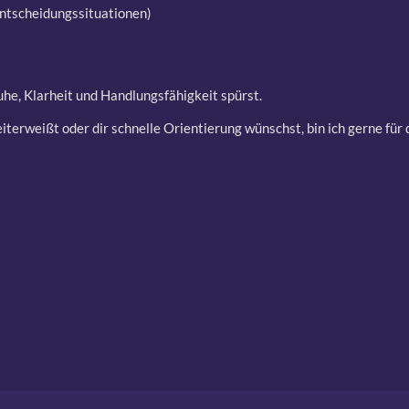
Entscheidungssituationen)
he, Klarheit und Handlungsfähigkeit spürst.
terweißt oder dir schnelle Orientierung wünschst, bin ich gerne für 