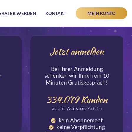
ERATER WERDEN
KONTAKT
MEIN KONTO
Jetzt anmelden
Bei Ihrer Anmeldung
schenken wir Ihnen ein 10
*
Minuten Gratisgespräch!
334.079
Kunden
auf allen Astrogroup Portalen
kein Abonnement
keine Verpflichtung