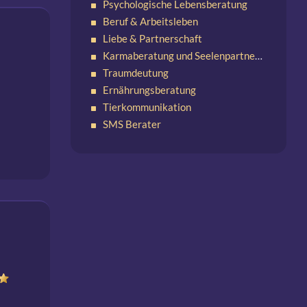
Psychologische Lebensberatung
Beruf & Arbeitsleben
Liebe & Partnerschaft
Karmaberatung und Seelenpartnerschaften
Traumdeutung
Ernährungsberatung
Tierkommunikation
SMS Berater