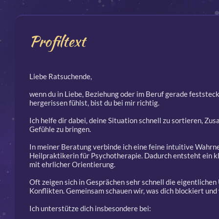
Profiltext
Liebe Ratsuchende,
wenn du in Liebe, Beziehung oder im Beruf gerade feststecks
hergerissen fühlst, bist du bei mir richtig.
Ich helfe dir dabei, deine Situation schnell zu sortieren,
Gefühle zu bringen.
In meiner Beratung verbinde ich eine feine intuitive Wahr
Heilpraktikerin für Psychotherapie. Dadurch entsteht ein k
mit ehrlicher Orientierung.
Oft zeigen sich in Gesprächen sehr schnell die eigentlich
Konflikten. Gemeinsam schauen wir, was dich blockiert und w
Ich unterstütze dich insbesondere bei: