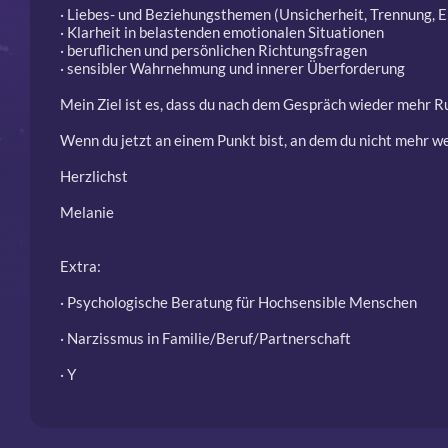
· Liebes- und Beziehungsthemen (Unsicherheit, Trennung, 
· Klarheit in belastenden emotionalen Situationen
· beruflichen und persönlichen Richtungsfragen
· sensibler Wahrnehmung und innerer Überforderung
Mein Ziel ist es, dass du nach dem Gespräch wieder mehr Ru
Wenn du jetzt an einem Punkt bist, an dem du nicht mehr wei
Herzlichst
Melanie
Extra:
· Psychologische Beratung für Hochsensible Menschen
· Narzissmus in Familie/Beruf/Partnerschaft
· Y