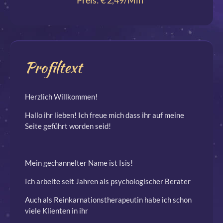
Preis: € 2,49/Min
*
Profiltext
Herzlich Willkommen!
Hallo ihr lieben! Ich freue mich dass ihr auf meine
Seite geführt worden seid!
Mein gechannelter Name ist Isis!
Ich arbeite seit Jahren als psychologischer Berater
Auch als Reinkarnationstherapeutin habe ich schon
viele Klienten in ihr