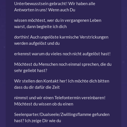
Unterbewusstsein gebracht! Wir haben alle
Antworten in uns! Wenn auch Du
wissen möchtest, wer du in vergangenen Leben
warst, dann begleite ich dich
dorthin! Auch ungelöste karmische Verstrickungen
werden aufgelöst und du
erkennst warum du vieles noch nicht aufgelöst hast!
Möchtest du Menschen noch einmal sprechen, die du
sehr geliebt hast?
Wir stellen den Kontakt her! Ich möchte dich bitten
dass du dir dafür die Zeit
nimmst und wir einen Telefontermin vereinbaren!
Möchtest du wissen ob du einen
Seelenparter/Dualseele/Zwillingsflamme gefunden
hast? Ich zeige Dir wie du