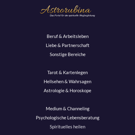
Beruf & Arbeitsleben
Liebe & Partnerschaft
Sonstige Bereiche
Tarot & Kartenlegen
Hellsehen & Wahrsagen
Astrologie & Horoskope
Medium & Channeling
Psychologische Lebensberatung
Spirituelles heilen