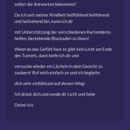
selbst die Antworten bekommst!
Da ich seit meiner Kindheit hellfühlend hellhörend
und hellsehend bin, kann ich dir
mit Unterstützung der verschiedenen Kartendecks
helfen, bestehende Blockaden zu lösen!
Wenn du das Gefühl hast es gibt kein Licht am Ende
des Tunnels, dann helfe ich dir und
versuche wieder ein Lächeln in dein Gesicht zu
zaubern! Ruf mich einfach an und ich begleite
dich sehr einfühlsam auf deinen Weg!
Ich drück dich und sende dir Licht und liebe
Deine Isis