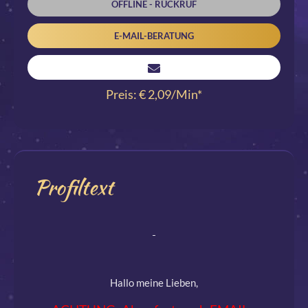
OFFLINE - RÜCKRUF
E-MAIL-BERATUNG
Preis: € 2,09/Min
*
Profiltext
Hallo meine Lieben,