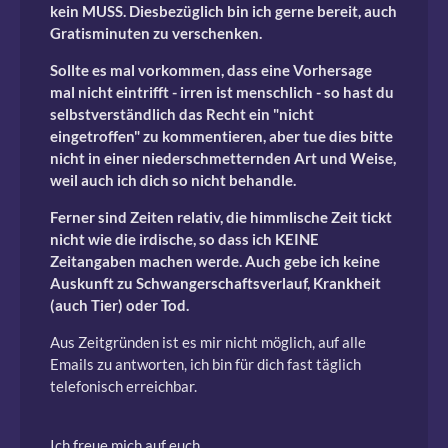
kein MUSS. Diesbezüglich bin ich gerne bereit, auch
Gratisminuten zu verschenken.
Sollte es mal vorkommen, dass eine Vorhersage
mal nicht eintrifft - irren ist menschlich - so hast du
selbstverständlich das Recht ein "nicht
eingetroffen" zu kommentieren, aber tue dies bitte
nicht in einer niederschmetternden Art und Weise,
weil auch ich dich so nicht behandle.
Ferner sind Zeiten relativ, die himmlische Zeit tickt
nicht wie die irdische, so dass ich KEINE
Zeitangaben machen werde. Auch gebe ich keine
Auskunft zu Schwangerschaftsverlauf, Krankheit
(auch Tier) oder Tod.
Aus Zeitgründen ist es mir nicht möglich, auf alle
Emails zu antworten, ich bin für dich fast täglich
telefonisch erreichbar.
Ich freue mich auf euch