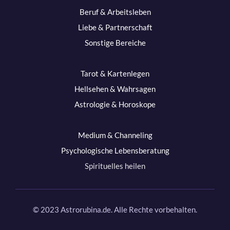
Beruf & Arbeitsleben
Liebe & Partnerschaft
Sonstige Bereiche
Tarot & Kartenlegen
Hellsehen & Wahrsagen
Astrologie & Horoskope
Medium & Channeling
Psychologische Lebensberatung
Spirituelles heilen
© 2023 Astrorubina.de. Alle Rechte vorbehalten.