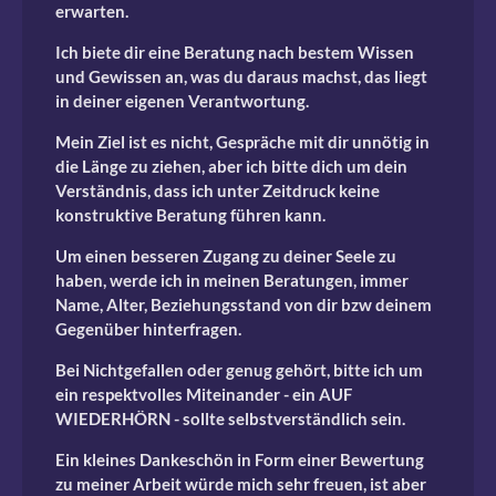
erwarten.
Ich biete dir eine Beratung nach bestem Wissen
und Gewissen an, was du daraus machst, das liegt
in deiner eigenen Verantwortung.
Mein Ziel ist es nicht, Gespräche mit dir unnötig in
die Länge zu ziehen, aber ich bitte dich um dein
Verständnis, dass ich unter Zeitdruck keine
konstruktive Beratung führen kann.
Um einen besseren Zugang zu deiner Seele zu
haben, werde ich in meinen Beratungen, immer
Name, Alter, Beziehungsstand von dir bzw deinem
Gegenüber hinterfragen.
Bei Nichtgefallen oder genug gehört, bitte ich um
ein respektvolles Miteinander - ein AUF
WIEDERHÖRN - sollte selbstverständlich sein.
Ein kleines Dankeschön in Form einer Bewertung
zu meiner Arbeit würde mich sehr freuen, ist aber