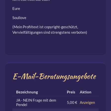
Eure
Soullove
(Mein Profiltext ist copyright-geschützt,
Vervielfältigungen sind strengstens verboten)
E-Mail-Beratungsangebote
Bezeichnung
Preis
Aktion
JA - NEIN Frage mit dem
5,00 €
Anzeigen
Pendel