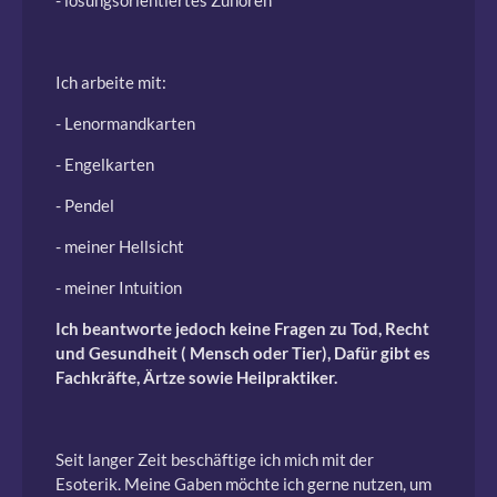
- lösungsorientiertes Zuhören
Ich arbeite mit:
- Lenormandkarten
- Engelkarten
- Pendel
- meiner Hellsicht
- meiner Intuition
Ich beantworte jedoch keine Fragen zu Tod, Recht
und Gesundheit ( Mensch oder Tier), Dafür gibt es
Fachkräfte, Ärtze sowie Heilpraktiker.
Seit langer Zeit beschäftige ich mich mit der
Esoterik. Meine Gaben möchte ich gerne nutzen, um