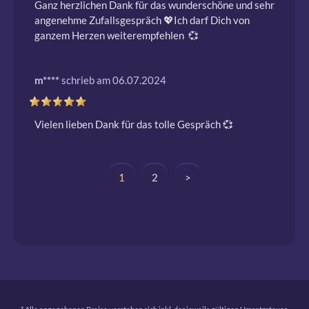
Ganz herzlichen Dank für das wunderschöne und sehr 
angenehme Zufallsgespräch 💖Ich darf Dich von 
ganzem Herzen weiterempfehlen  💞 
m****
schrieb am 06.07.2024
Vielen lieben Dank für das tolle Gespräch 💞 
1
2
>