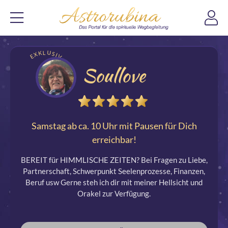
EXKLUSIV
Soullove
Samstag ab ca. 10 Uhr mit Pausen für Dich
erreichbar!
BEREIT für HIMMLISCHE ZEITEN? Bei Fragen zu Liebe,
Partnerschaft, Schwerpunkt Seelenprozesse, Finanzen,
Beruf usw Gerne steh ich dir mit meiner Hellsicht und
Orakel zur Verfügung.