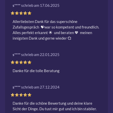
s****
schrieb am 17.06.2025
Allerliebsten Dank für das superschöne 
Zufallsgespräch  💝war so kompetent und freundlich.  
Alles perfekt erkannt 🌟  und beraten 💖  meinen 
innigsten Dank und gerne wieder 💞 
s****
schrieb am 22.01.2025
Danke für die tolle Beratung 
s****
schrieb am 27.12.2024
Danke für die schöne Bewertung und deine klare 
Sicht der Dinge. Du tust mir gut und ich bin stabiler. 