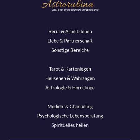
Beruf & Arbeitsleben
Liebe & Partnerschaft
Sonstige Bereiche
Tarot & Kartenlegen
Hellsehen & Wahrsagen
Astrologie & Horoskope
Medium & Channeling
Psychologische Lebensberatung
Spirituelles heilen