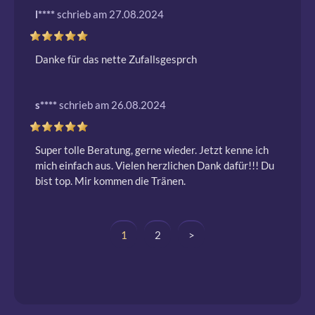
l****
schrieb am 27.08.2024
Danke für das nette Zufallsgesprch
s****
schrieb am 26.08.2024
Super tolle Beratung, gerne wieder. Jetzt kenne ich 
mich einfach aus. Vielen herzlichen Dank dafür!!! Du 
bist top. Mir kommen die Tränen.
1
2
>