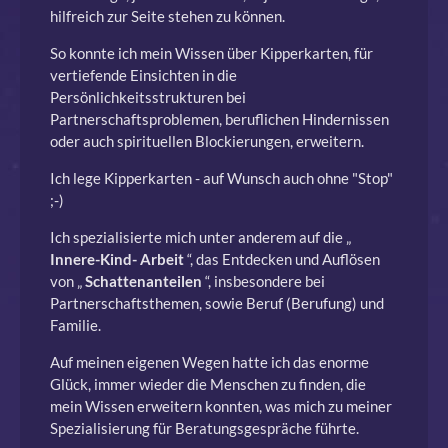
hilfreich zur Seite stehen zu können.
So konnte ich mein Wissen über Kipperkarten, für
vertiefende Einsichten in die
Persönlichkeitsstrukturen bei
Partnerschaftsproblemen, beruflichen Hindernissen
oder auch spirituellen Blockierungen, erweitern.
Ich lege Kipperkarten - auf Wunsch auch ohne "Stop"
;-)
Ich spezialisierte mich unter anderem auf die „
Innere-Kind-
Arbeit
“, das Entdecken und Auflösen
von „
Schattenanteilen
“, insbesondere bei
Partnerschaftsthemen, sowie Beruf (Berufung) und
Familie.
Auf meinen eigenen Wegen hatte ich das enorme
Glück, immer wieder die Menschen zu finden, die
mein Wissen erweitern konnten, was mich zu meiner
Spezialisierung für Beratungsgespräche führte.