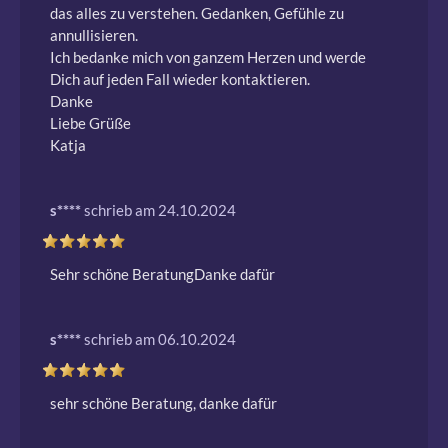
das alles zu verstehen. Gedanken, Gefühle zu 
annullisieren.

Ich bedanke mich von ganzem Herzen und werde 
Dich auf jeden Fall wieder kontaktieren.

Danke

Liebe Grüße

Katja 
s****
schrieb am 24.10.2024
Sehr schöne BeratungDanke dafür 
s****
schrieb am 06.10.2024
sehr schöne Beratung, danke dafür