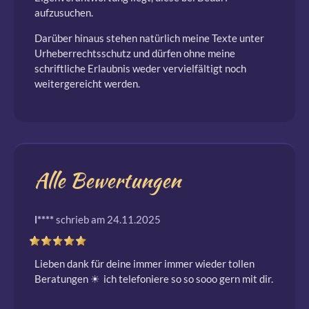
aufzusuchen.
Darüber hinaus stehen natürlich meine Texte unter
Urheberrechtsschutz und dürfen ohne meine
schriftliche Erlaubnis weder vervielfältigt noch
weitergereicht werden.
Alle Bewertungen
l****
schrieb am 24.11.2025
Lieben dank für deine immer immer wieder tollen 
Beratungen ☀ ️ ich telefoniere so so sooo gern mit dir.