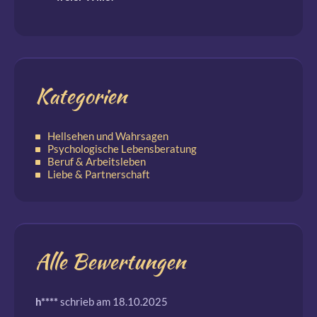
Kategorien
Hellsehen und Wahrsagen
Psychologische Lebensberatung
Beruf & Arbeitsleben
Liebe & Partnerschaft
Alle Bewertungen
h****
schrieb am 18.10.2025