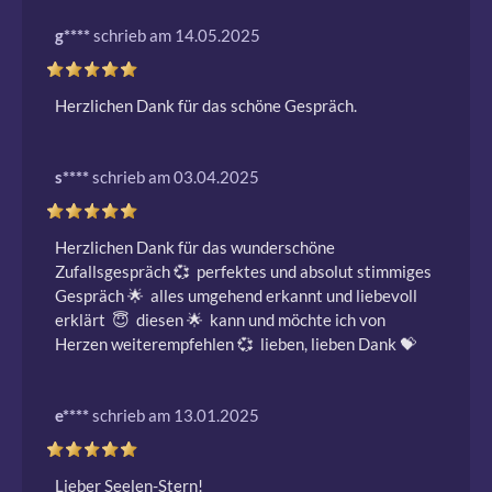
g****
schrieb am 14.05.2025
Herzlichen Dank für das schöne Gespräch. 
s****
schrieb am 03.04.2025
Herzlichen Dank für das wunderschöne 
Zufallsgespräch 💞  perfektes und absolut stimmiges 
Gespräch 🌟  alles umgehend erkannt und liebevoll 
erklärt  😇  diesen 🌟  kann und möchte ich von 
Herzen weiterempfehlen 💞  lieben, lieben Dank 💝 
e****
schrieb am 13.01.2025
Lieber Seelen-Stern!
