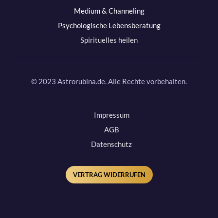
Medium & Channeling
Psychologische Lebensberatung
Spirituelles heilen
© 2023 Astrorubina.de. Alle Rechte vorbehalten.
Impressum
AGB
Datenschutz
VERTRAG WIDERRUFEN