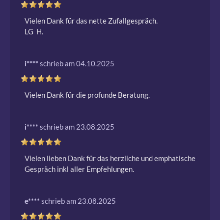
Vielen Dank für das nette Zufallgespräch.

LG  H.
i****
schrieb am 04.10.2025
Vielen Dank für die profunde Beratung.
i****
schrieb am 23.08.2025
Vielen lieben Dank für das herzliche und emphatische 
Gespräch inkl aller Empfehlungen.
e****
schrieb am 23.08.2025