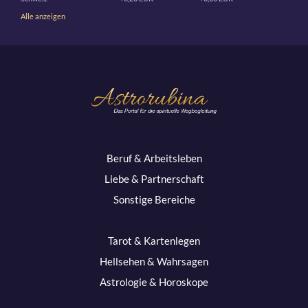
Alle anzeigen
Beruf & Arbeitsleben
Liebe & Partnerschaft
Sonstige Bereiche
Tarot & Kartenlegen
Hellsehen & Wahrsagen
Astrologie & Horoskope