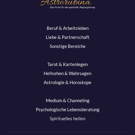
Beruf & Arbeitsleben
Liebe & Partnerschaft
Sonstige Bereiche
Tarot & Kartenlegen
Hellsehen & Wahrsagen
Astrologie & Horoskope
Medium & Channeling
Psychologische Lebensberatung
Spirituelles heilen