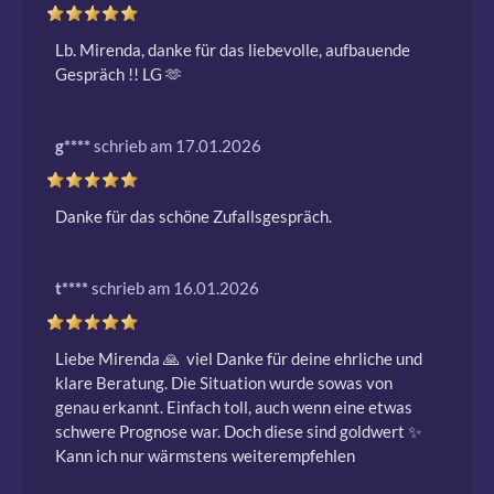
Lb. Mirenda, danke für das liebevolle, aufbauende 
Gespräch !! LG 🫶 
g****
schrieb am 17.01.2026
Danke für das schöne Zufallsgespräch.
t****
schrieb am 16.01.2026
Liebe Mirenda 🙏  viel Danke für deine ehrliche und 
klare Beratung. Die Situation wurde sowas von 
genau erkannt. Einfach toll, auch wenn eine etwas 
schwere Prognose war. Doch diese sind goldwert ✨ ️ 
Kann ich nur wärmstens weiterempfehlen