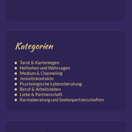
Kategorien
Tarot & Kartenlegen
Hellsehen und Wahrsagen
Medium & Channeling
Jenseitskontakte
Psychologische Lebensberatung
Beruf & Arbeitsleben
Liebe & Partnerschaft
Karmaberatung und Seelenpartnerschaften