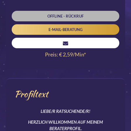
OFFLINE - RÜCKRUF
E-MAIL-BERATUNG
Preis: € 2,59/Min
*
Profiltext
LIEBE/R RATSUCHENDE/R!
HERZLICH WILLKOMMEN AUF MEINEM
BERATERPROFIL.