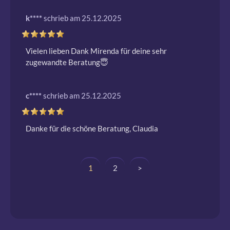
k****
schrieb am 25.12.2025
Vielen lieben Dank Mirenda für deine sehr 
zugewandte Beratung😇 
c****
schrieb am 25.12.2025
Danke für die schöne Beratung, Claudia
1
2
>