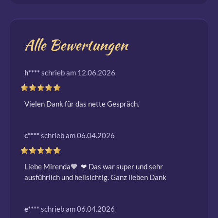
Alle Bewertungen
h****
schrieb am 12.06.2026
Vielen Dank für das nette Gespräch.
c****
schrieb am 06.04.2026
Liebe Mirenda🧡  ❤ ️Das war super und sehr 
ausführlich und hellsichtig. Ganz lieben Dank
e****
schrieb am 06.04.2026