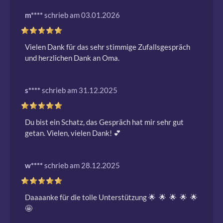
m****
schrieb am 03.01.2026
Vielen Dank für das sehr stimmige Zufallsgespräch 
und herzlichen Dank an Oma.
s****
schrieb am 31.12.2025
Du bist ein Schatz, das Gespräch hat mir sehr gut 
getan. Vielen, vielen Dank! 💕 
w****
schrieb am 28.12.2025
Daaaanke für die tolle Unterstützung 🌟  🌟  🌟  🌟  🌟  
🤩 