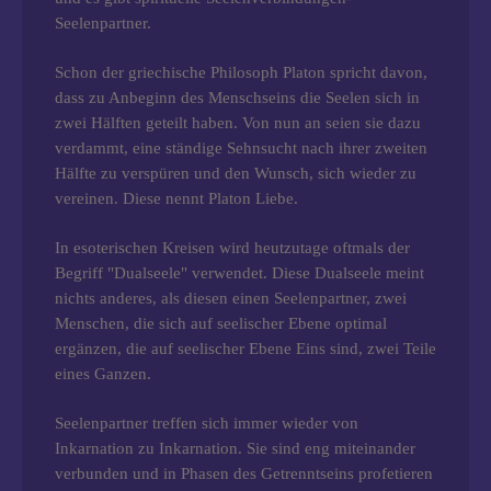
Seelenpartner.
Schon der griechische Philosoph Platon spricht davon,
dass zu Anbeginn des Menschseins die Seelen sich in
zwei Hälften geteilt haben. Von nun an seien sie dazu
verdammt, eine ständige Sehnsucht nach ihrer zweiten
Hälfte zu verspüren und den Wunsch, sich wieder zu
vereinen. Diese nennt Platon Liebe.
In esoterischen Kreisen wird heutzutage oftmals der
Begriff "Dualseele" verwendet. Diese Dualseele meint
nichts anderes, als diesen einen Seelenpartner, zwei
Menschen, die sich auf seelischer Ebene optimal
ergänzen, die auf seelischer Ebene Eins sind, zwei Teile
eines Ganzen.
Seelenpartner treffen sich immer wieder von
Inkarnation zu Inkarnation. Sie sind eng miteinander
verbunden und in Phasen des Getrenntseins profetieren