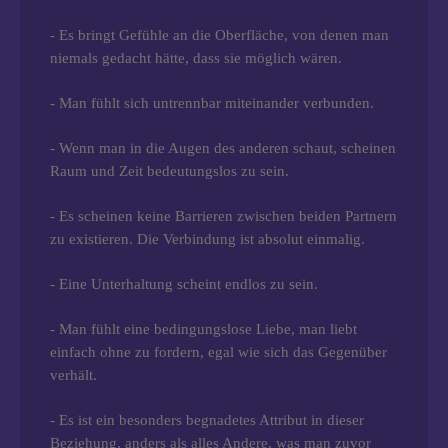
- Es bringt Gefühle an die Oberfläche, von denen man
niemals gedacht hätte, dass sie möglich wären.
- Man fühlt sich untrennbar miteinander verbunden.
- Wenn man in die Augen des anderen schaut, scheinen
Raum und Zeit bedeutungslos zu sein.
- Es scheinen keine Barrieren zwischen beiden Partnern
zu existieren. Die Verbindung ist absolut einmalig.
- Eine Unterhaltung scheint endlos zu sein.
- Man fühlt eine bedingungslose Liebe, man liebt
einfach ohne zu fordern, egal wie sich das Gegenüber
verhält.
- Es ist ein besonders begnadetes Attribut in dieser
Beziehung, anders als alles Andere, was man zuvor