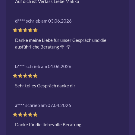
Auf dich ist Verlass Liebe Malika
d****
schrieb am 03.06.2026
Danke meine Liebe für unser Gespräch und die 
ausführliche Beratung 🌹  🌹 
b****
schrieb am 01.06.2026
Sehr tolles Gespräch danke dir
a****
schrieb am 07.04.2026
Danke für die liebevolle Beratung