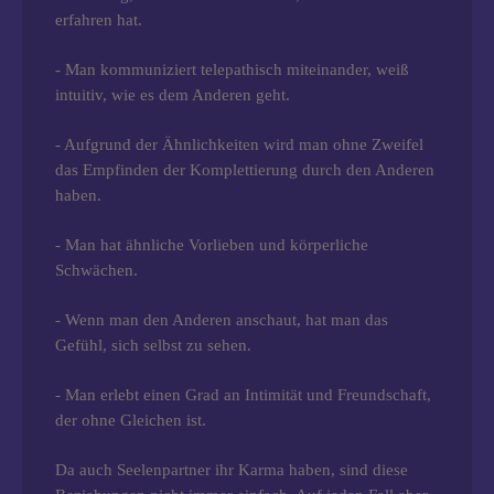
erfahren hat.
- Man kommuniziert telepathisch miteinander, weiß
intuitiv, wie es dem Anderen geht.
- Aufgrund der Ähnlichkeiten wird man ohne Zweifel
das Empfinden der Komplettierung durch den Anderen
haben.
- Man hat ähnliche Vorlieben und körperliche
Schwächen.
- Wenn man den Anderen anschaut, hat man das
Gefühl, sich selbst zu sehen.
- Man erlebt einen Grad an Intimität und Freundschaft,
der ohne Gleichen ist.
Da auch Seelenpartner ihr Karma haben, sind diese