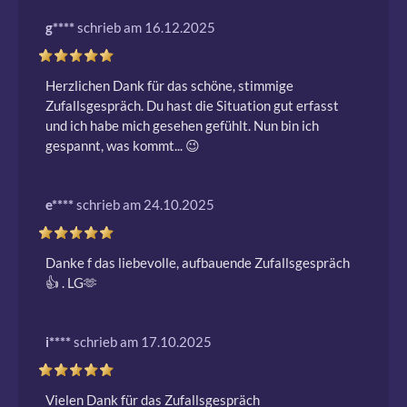
g****
schrieb am 16.12.2025
Herzlichen Dank für das schöne, stimmige 
Zufallsgespräch. Du hast die Situation gut erfasst 
und ich habe mich gesehen gefühlt. Nun bin ich 
gespannt, was kommt... 😉 
e****
schrieb am 24.10.2025
Danke f das liebevolle, aufbauende Zufallsgespräch 
👍 . LG🫶 
i****
schrieb am 17.10.2025
Vielen Dank für das Zufallsgespräch