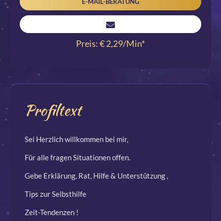
E-MAIL-BERATUNG
Preis: € 2,29/Min
*
Profiltext
Sei Herzlich willkommen bei mir,
Für alle fragen Situationen offen.
Gebe Erklärung, Rat, Hilfe & Unterstützung ,
Tips zur Selbsthilfe
Zeit-Tendenzen !