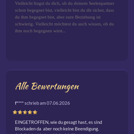
Vielleicht fragst du dich, ob du deinem Seelenpartner
schon begegnet bist, vielleicht bist du dir sicher, dass
du ihm begegnet bist, aber eure Beziehung ist
schwierig. Vielleicht möchtest du auch wissen, ob du
ihm noch begegnen wirst...
Alle Bewertungen
f****
schrieb am 07.06.2026
EINGETROFFEN, wie du gesagt hast, es sind 
Blockaden da  aber noch keine Beendigung.
