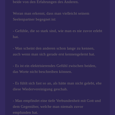
beide von den Erfahrungen des Anderen.
Woran man erkennt, dass man vielleicht seinem
Seelenpartner begegnet ist:
- Gefühle, die so stark sind, wie man es nie zuvor erlebt
hat.
- Man scheint den anderen schon lange zu kennen,
auch wenn man sich gerade erst kennengelernt hat.
- Es ist ein elektrisierendes Gefühl zwischen beiden,
das Worte nicht beschreiben können.
- Es fühlt sich fast so an, als hätte man nicht gelebt, ehe
diese Wiedervereinigung geschah.
- Man empfindet eine tiefe Verbundenheit mit Gott und
dem Gegenüber, welche man niemals zuvor
empfunden hat.