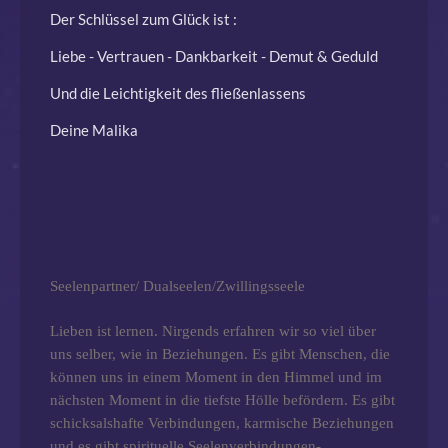
Der Schlüssel zum Glück ist :
Liebe - Vertrauen - Dankbarkeit - Demut & Geduld
Und die Leichtigkeit des fließenlassens
Deine Malika
Seelenpartner/ Dualseelen/Zwillingsseele
Lieben ist lernen. Nirgends erfahren wir so viel über
uns selber, wie in Beziehungen. Es gibt Menschen, die
können uns in einem Moment in den Himmel und im
nächsten Moment in die tiefste Hölle befördern. Es gibt
schicksalshafte Verbindungen, karmische Beziehungen
und es gibt spirituelle Seelenverbindungen-