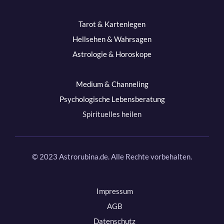
Tarot & Kartenlegen
Hellsehen & Wahrsagen
Astrologie & Horoskope
Medium & Channeling
Psychologische Lebensberatung
Spirituelles heilen
© 2023 Astrorubina.de. Alle Rechte vorbehalten.
Impressum
AGB
Datenschutz