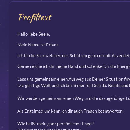
Profiltext
Hallo liebe Seele,
Mein Name ist Eriana.
Ich bin im Sternzeichen des Schützen geboren mit Aszendet
Gerne reiche ich dir meine Hand und schenke Dir die Energie 
Lass uns gemeinsam einen Ausweg aus Deiner Situation fin
Die geistige Welt und ich bin immer für Dich da.
Nichts und 
Wir werden gemeinsam einen Weg und die dazugehörige Lö
Als Engelmedium kann ich dir auch Fragen beantworten:
Wie heißt mein ganz persönlicher Engel!