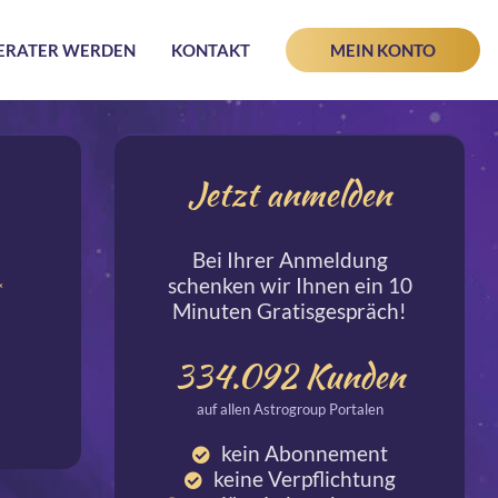
ERATER WERDEN
KONTAKT
MEIN KONTO
Jetzt anmelden
Bei Ihrer Anmeldung
schenken wir Ihnen ein 10
*
Minuten Gratisgespräch!
334.092
Kunden
auf allen Astrogroup Portalen
kein Abonnement
keine Verpflichtung