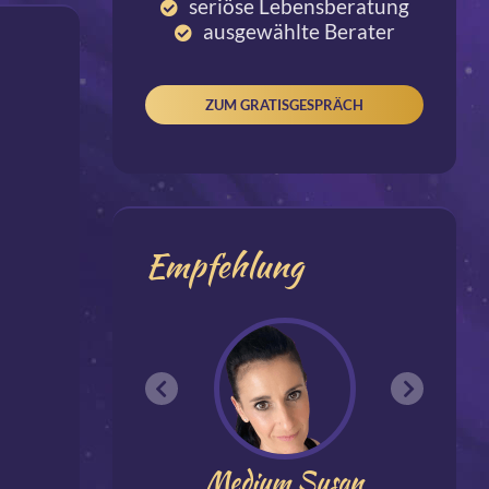
seriöse Lebensberatung
ausgewählte Berater
ZUM GRATISGESPRÄCH
Empfehlung
Medium Susan