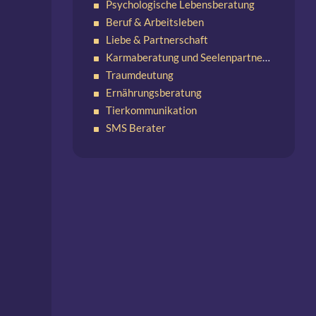
Psychologische Lebensberatung
Beruf & Arbeitsleben
Liebe & Partnerschaft
Karmaberatung und Seelenpartnerschaften
Traumdeutung
Ernährungsberatung
Tierkommunikation
SMS Berater