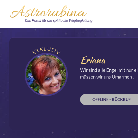
EXKLUSIV
Eriana
Wir sind alle Engel mit nur 
müssen wir uns Umarmen .
OFFLINE - RÜCKRUF