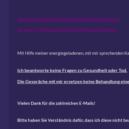
Gerne biete ich dir eine intensieve Energieübertragung an.
Sie dauert 7 Minuten. Denn diese Zeit brauche ich dafür.
Mit Hilfe meiner energiegeladenen, mit mir sprechenden Kar
Ich beantworte keine Fragen zu Gesundheit oder Tod.
Die Gespräche mit mir ersetzen keine Behandlung ein
Vielen Dank für die zahlreichen E-Mails!
Bitte haben Sie Verständnis dafür, dass ich diese nicht 