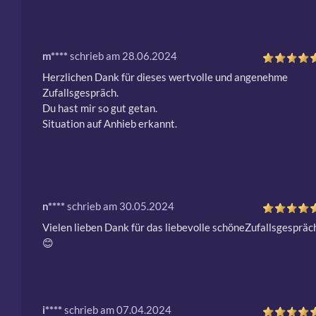
m****
schrieb am 28.06.2024
Herzlichen Dank für dieses wertvolle und angenehme 
Zufallsgespräch.

Du hast mir so gut getan.

Situation auf Anhieb erkannt.
n****
schrieb am 30.05.2024
Vielen lieben Dank für das liebevolle schöneZufallsgespräch 
😊 
i****
schrieb am 07.04.2024