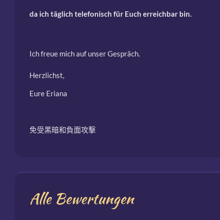
da ich täglich telefonisch für Euch erreichbar bin.
Ich freue mich auf unser Gespräch.
Herzlichst,
Eure Eriana
免受黑暗和負面攻擊
Alle Bewertungen