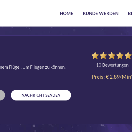
HOME
KUNDE WERDEN
B
10 Bewertungen
einem Flügel. Um Fliegen zu können,
Preis: € 2,89/Min
NACHRICHT SENDEN