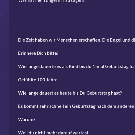
Was hat mein Engel mir zu sagen!
Die Zeit haben wir Menschen erschaffen.
Die Engel und di
Erinnere Dich bitte!
Wie lange dauerte es als Kind bis du 1-mal Geburtstag ha
Gefühlte 100 Jahre.
Wie lange dauert es heute bis Du Geburtstag hast?
Es kommt sehr schnell ein Geburtstag nach dem anderen
Warum?
Weil du nicht mehr darauf wartest