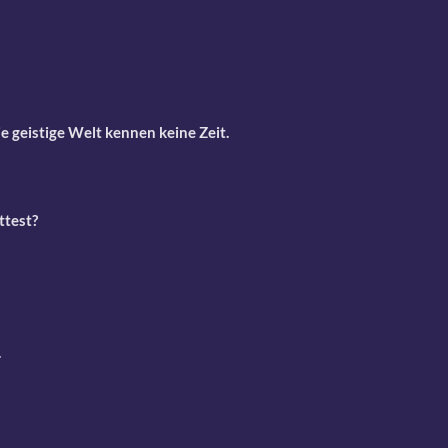
e geistige Welt kennen keine Zeit.
ttest?
.